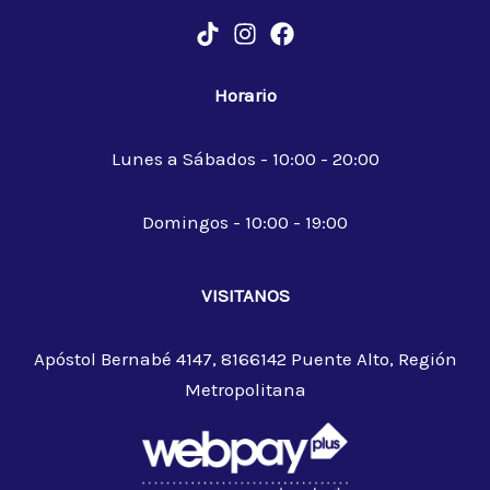
Horario
Lunes a Sábados - 10:00 - 20:00
Domingos - 10:00 - 19:00
VISITANOS
Apóstol Bernabé 4147, 8166142 Puente Alto, Región
Metropolitana