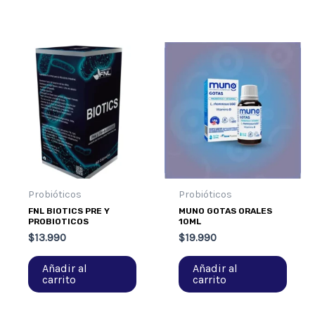
Probióticos
Probióticos
FNL BIOTICS PRE Y
MUNO GOTAS ORALES
PROBIOTICOS
10ML
$
13.990
$
19.990
Añadir al
Añadir al
carrito
carrito