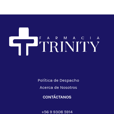
Política de Despacho
Acerca de Nosotros
CONTÁCTANOS
+56 9 9308 5914