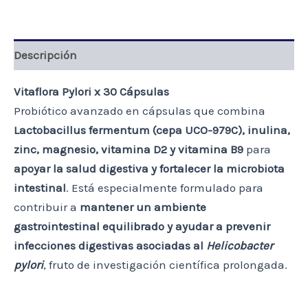
cantidad
Descripción
Vitaflora Pylori x 30 Cápsulas
Probiótico avanzado en cápsulas que combina
Lactobacillus fermentum (cepa UCO-979C), inulina,
zinc, magnesio, vitamina D2 y vitamina B9
para
apoyar la salud digestiva y fortalecer la microbiota
intestinal
. Está especialmente formulado para
contribuir a
mantener un ambiente
gastrointestinal equilibrado y ayudar a prevenir
infecciones digestivas asociadas al
Helicobacter
pylori
, fruto de investigación científica prolongada.