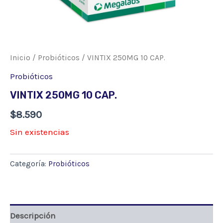
Inicio
/
Probióticos
/ VINTIX 250MG 10 CAP.
Probióticos
VINTIX 250MG 10 CAP.
$
8.590
Sin existencias
Categoría:
Probióticos
Descripción