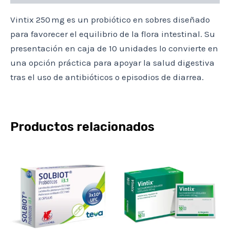
Vintix 250 mg es un probiótico en sobres diseñado
para favorecer el equilibrio de la flora intestinal. Su
presentación en caja de 10 unidades lo convierte en
una opción práctica para apoyar la salud digestiva
tras el uso de antibióticos o episodios de diarrea.
Productos relacionados