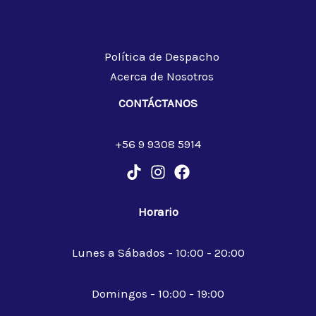
Política de Despacho
Acerca de Nosotros
CONTÁCTANOS
+56 9 9308 5914
Horario
Lunes a Sábados - 10:00 - 20:00
Domingos - 10:00 - 19:00