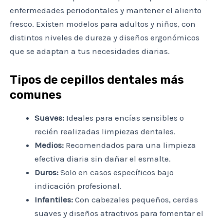
enfermedades periodontales y mantener el aliento
fresco. Existen modelos para adultos y niños, con
distintos niveles de dureza y diseños ergonómicos
que se adaptan a tus necesidades diarias.
Tipos de cepillos dentales más
comunes
Suaves:
Ideales para encías sensibles o
recién realizadas limpiezas dentales.
Medios:
Recomendados para una limpieza
efectiva diaria sin dañar el esmalte.
Duros:
Solo en casos específicos bajo
indicación profesional.
Infantiles:
Con cabezales pequeños, cerdas
suaves y diseños atractivos para fomentar el