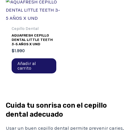
Cepillo Dental
AQUAFRESH CEPILLO
DENTAL LITTLE TEETH
3-5 AÑOS X UND
$
1.990
Añadir al
carrito
Cuida tu sonrisa con el cepillo
dental adecuado
Usar un buen cepillo dental permite prevenir caries,