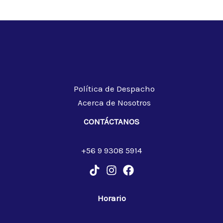
Política de Despacho
Acerca de Nosotros
CONTÁCTANOS
+56 9 9308 5914
Horario