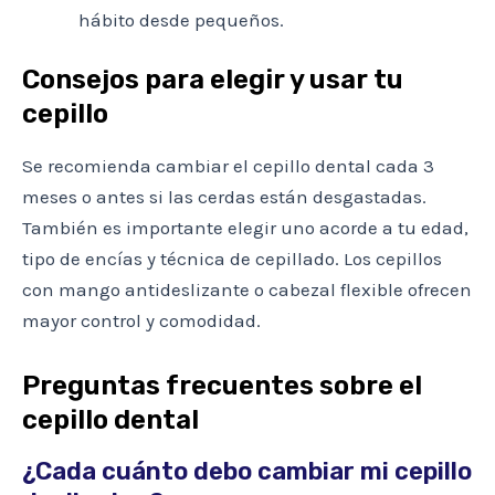
hábito desde pequeños.
Consejos para elegir y usar tu
cepillo
Se recomienda cambiar el cepillo dental cada 3
meses o antes si las cerdas están desgastadas.
También es importante elegir uno acorde a tu edad,
tipo de encías y técnica de cepillado. Los cepillos
con mango antideslizante o cabezal flexible ofrecen
mayor control y comodidad.
Preguntas frecuentes sobre el
cepillo dental
¿Cada cuánto debo cambiar mi cepillo