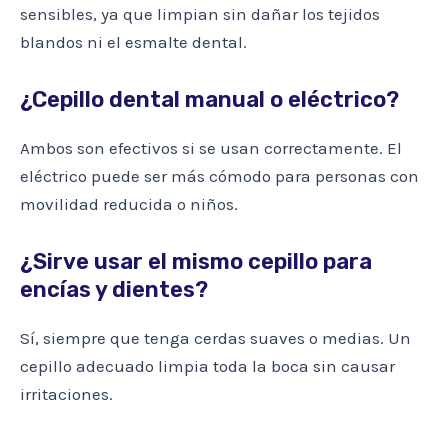
sensibles, ya que limpian sin dañar los tejidos
blandos ni el esmalte dental.
¿Cepillo dental manual o eléctrico?
Ambos son efectivos si se usan correctamente. El
eléctrico puede ser más cómodo para personas con
movilidad reducida o niños.
¿Sirve usar el mismo cepillo para
encías y dientes?
Sí, siempre que tenga cerdas suaves o medias. Un
cepillo adecuado limpia toda la boca sin causar
irritaciones.