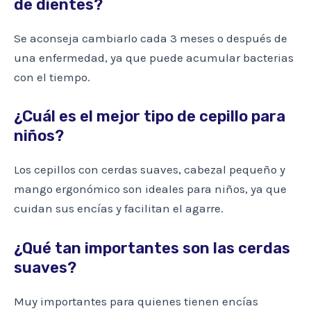
de dientes?
Se aconseja cambiarlo cada 3 meses o después de
una enfermedad, ya que puede acumular bacterias
con el tiempo.
¿Cuál es el mejor tipo de cepillo para
niños?
Los cepillos con cerdas suaves, cabezal pequeño y
mango ergonómico son ideales para niños, ya que
cuidan sus encías y facilitan el agarre.
¿Qué tan importantes son las cerdas
suaves?
Muy importantes para quienes tienen encías