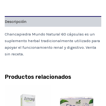
CAP
cantidad
Descripción
Chancapiedra Mundo Natural 60 cápsulas es un
suplemento herbal tradicionalmente utilizado para
apoyar el funcionamiento renal y digestivo. Venta
sin receta.
Productos relacionados