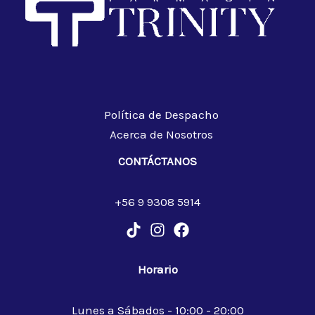
Política de Despacho
Acerca de Nosotros
CONTÁCTANOS
+56 9 9308 5914
Horario
Lunes a Sábados - 10:00 - 20:00