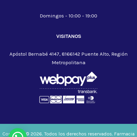
Domingos - 10:00 - 19:00
VISITANOS
Apóstol Bernabé 4147, 8166142 Puente Alto, Región
Metropolitana
Copyright © 2026. Todos los derechos reservados. Farmacia