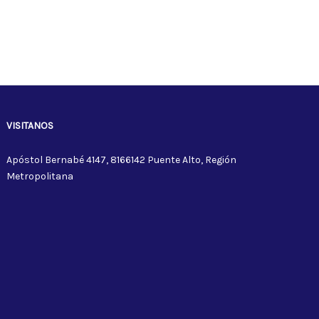
VISITANOS
Apóstol Bernabé 4147, 8166142 Puente Alto, Región
Metropolitana