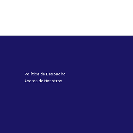
Política de Despacho
Acerca de Nosotros