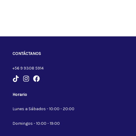
CONTÁCTANOS
+56 9 9308 5914
Horario
Lunes a Sábados - 10:00 - 20:00
Domingos - 10:00 - 19:00