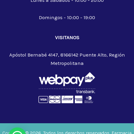
Domingos - 10:00 - 19:00
VISITANOS
Apóstol Bernabé 4147, 8166142 Puente Alto, Región
Metropolitana
Copyright © 2026. Todos los derechos reservados. Farmacia