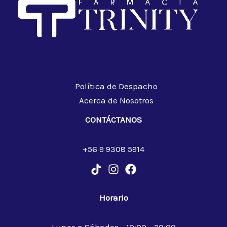
Política de Despacho
Acerca de Nosotros
CONTÁCTANOS
+56 9 9308 5914
Horario
Lunes a Sábados - 10:00 - 20:00