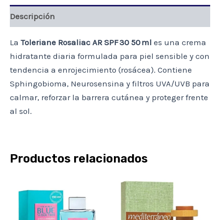
cantidad
Descripción
La
Toleriane Rosaliac AR SPF 30 50 ml
es una crema
hidratante diaria formulada para piel sensible y con
tendencia a enrojecimiento (rosácea). Contiene
Sphingobioma, Neurosensina y filtros UVA/UVB para
calmar, reforzar la barrera cutánea y proteger frente
al sol.
Productos relacionados