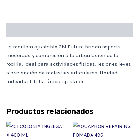
Descripción
La rodillera ajustable 3M Futuro brinda soporte
moderado y compresión a la articulación de la
rodilla. Ideal para actividades físicas, lesiones leves
o prevención de molestias articulares. Unidad
individual, talla única ajustable.
Productos relacionados