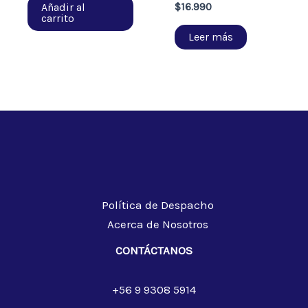
Añadir al
$
16.990
carrito
Leer más
Política de Despacho
Acerca de Nosotros
CONTÁCTANOS
+56 9 9308 5914