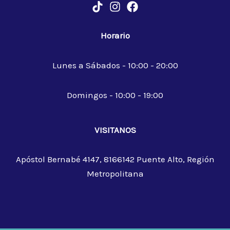
Horario
Lunes a Sábados - 10:00 - 20:00
Domingos - 10:00 - 19:00
VISITANOS
Apóstol Bernabé 4147, 8166142 Puente Alto, Región
Metropolitana