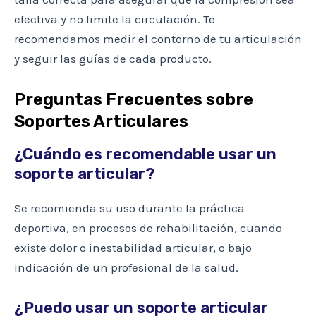
efectiva y no limite la circulación. Te
recomendamos medir el contorno de tu articulación
y seguir las guías de cada producto.
Preguntas Frecuentes sobre
Soportes Articulares
¿Cuándo es recomendable usar un
soporte articular?
Se recomienda su uso durante la práctica
deportiva, en procesos de rehabilitación, cuando
existe dolor o inestabilidad articular, o bajo
indicación de un profesional de la salud.
¿Puedo usar un soporte articular