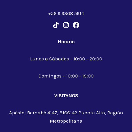
+56 9 9308 5914
Horario
Lunes a Sábados - 10:00 - 20:00
Domingos - 10:00 - 19:00
VISITANOS
Apóstol Bernabé 4147, 8166142 Puente Alto, Región
Metropolitana