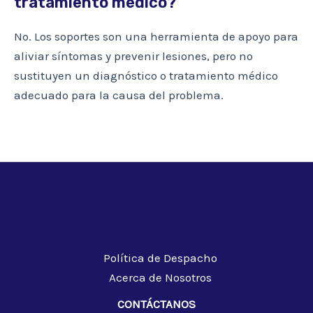
tratamiento médico?
No. Los soportes son una herramienta de apoyo para
aliviar síntomas y prevenir lesiones, pero no
sustituyen un diagnóstico o tratamiento médico
adecuado para la causa del problema.
Política de Despacho
Acerca de Nosotros
CONTÁCTANOS