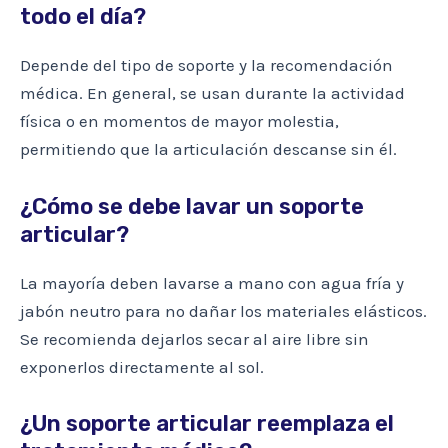
todo el día?
Depende del tipo de soporte y la recomendación
médica. En general, se usan durante la actividad
física o en momentos de mayor molestia,
permitiendo que la articulación descanse sin él.
¿Cómo se debe lavar un soporte
articular?
La mayoría deben lavarse a mano con agua fría y
jabón neutro para no dañar los materiales elásticos.
Se recomienda dejarlos secar al aire libre sin
exponerlos directamente al sol.
¿Un soporte articular reemplaza el