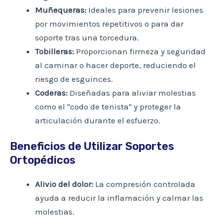
Muñequeras:
Ideales para prevenir lesiones
por movimientos repetitivos o para dar
soporte tras una torcedura.
Tobilleras:
Proporcionan firmeza y seguridad
al caminar o hacer deporte, reduciendo el
riesgo de esguinces.
Coderas:
Diseñadas para aliviar molestias
como el "codo de tenista" y proteger la
articulación durante el esfuerzo.
Beneficios de Utilizar Soportes
Ortopédicos
Alivio del dolor:
La compresión controlada
ayuda a reducir la inflamación y calmar las
molestias.