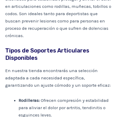
en articulaciones como rodillas, muñecas, tobillos o
codos. Son ideales tanto para deportistas que
buscan prevenir lesiones como para personas en
proceso de recuperación o que sufren de dolencias
crónicas.
Tipos de Soportes Articulares
Disponibles
En nuestra tienda encontrarás una selección
adaptada a cada necesidad específica,
garantizando un ajuste cómodo y un soporte eficaz:
Rodilleras:
Ofrecen compresión y estabilidad
para aliviar el dolor por artritis, tendinitis o
esguinces leves.