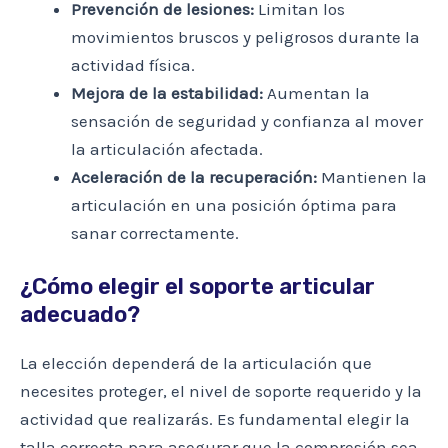
Prevención de lesiones:
Limitan los
movimientos bruscos y peligrosos durante la
actividad física.
Mejora de la estabilidad:
Aumentan la
sensación de seguridad y confianza al mover
la articulación afectada.
Aceleración de la recuperación:
Mantienen la
articulación en una posición óptima para
sanar correctamente.
¿Cómo elegir el soporte articular
adecuado?
La elección dependerá de la articulación que
necesites proteger, el nivel de soporte requerido y la
actividad que realizarás. Es fundamental elegir la
talla correcta para asegurar que la compresión sea