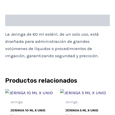
cantidad
Descripción
La Jeringa de 60 ml estéril, de un solo uso, está
diseñada para administración de grandes
volúmenes de líquidos o procedimientos de
irrigación, garantizando seguridad y precisión.
Productos relacionados
Jeringa
Jeringa
JERINGA 10 ML X UNID
JERINGA 5 ML X UNID