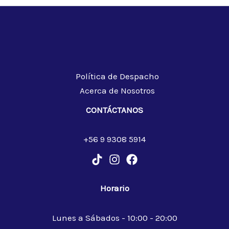
Política de Despacho
Acerca de Nosotros
CONTÁCTANOS
+56 9 9308 5914
Horario
Lunes a Sábados - 10:00 - 20:00