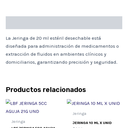
Descripción
La Jeringa de 20 ml estéril desechable está
diseñada para administración de medicamentos o
extracción de fluidos en ambientes clínicos y
domiciliarios, garantizando precisión y seguridad.
Productos relacionados
Jeringa
Jeringa
JERINGA 10 ML X UNID