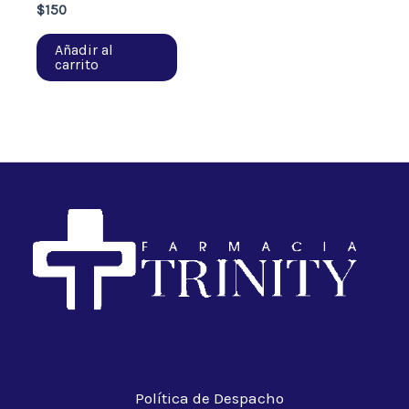
$
150
Añadir al
carrito
Política de Despacho