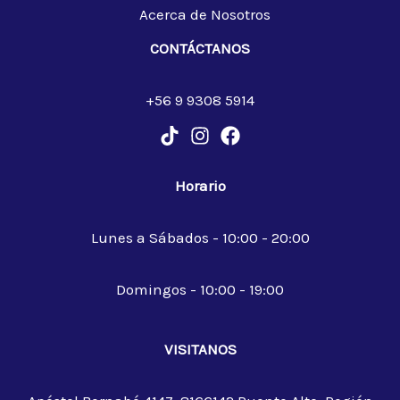
Acerca de Nosotros
CONTÁCTANOS
+56 9 9308 5914
Horario
Lunes a Sábados - 10:00 - 20:00
Domingos - 10:00 - 19:00
VISITANOS