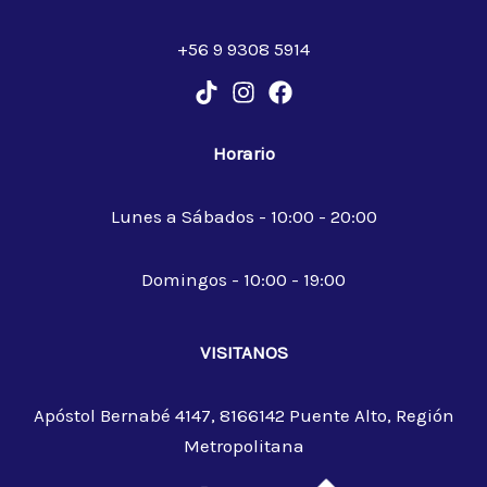
+56 9 9308 5914
Horario
Lunes a Sábados - 10:00 - 20:00
Domingos - 10:00 - 19:00
VISITANOS
Apóstol Bernabé 4147, 8166142 Puente Alto, Región
Metropolitana