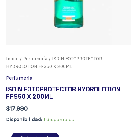
Inicio
/
Perfumería
/ ISDIN FOTOPROTECTOR
HYDROLOTION FPS50 X 200ML
Perfumería
ISDIN FOTOPROTECTOR HYDROLOTION
FPS50 X 200ML
$
17.990
Disponibilidad:
1 disponibles
ISDIN