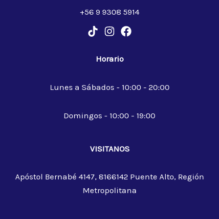
+56 9 9308 5914
Horario
Lunes a Sábados - 10:00 - 20:00
Domingos - 10:00 - 19:00
VISITANOS
Apóstol Bernabé 4147, 8166142 Puente Alto, Región
Metropolitana