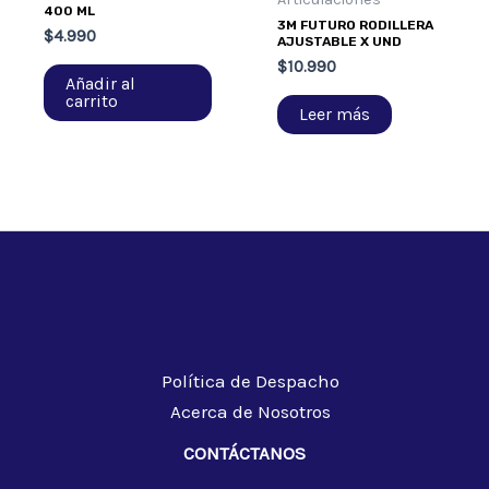
400 ML
3M FUTURO RODILLERA
$
4.990
AJUSTABLE X UND
$
10.990
Añadir al
carrito
Leer más
Política de Despacho
Acerca de Nosotros
CONTÁCTANOS