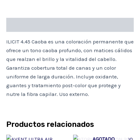
Descripción
ILICIT 4.45 Caoba es una coloración permanente que
ofrece un tono caoba profundo, con matices cálidos
que realzan el brillo y la vitalidad del cabello.
Garantiza cobertura total de canas y un color
uniforme de larga duración. Incluye oxidante,
guantes y tratamiento post-color que protege y
nutre la fibra capilar. Uso externo.
Productos relacionados
AGOTADO