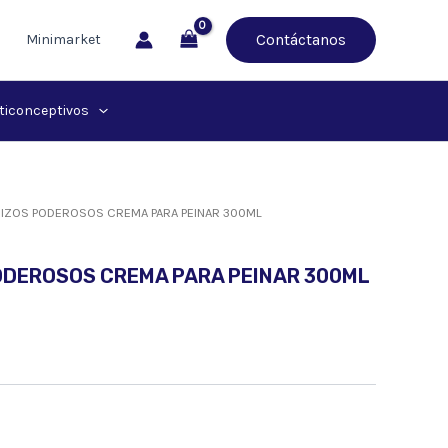
Contáctanos
Minimarket
ticonceptivos
RIZOS PODEROSOS CREMA PARA PEINAR 300ML
ODEROSOS CREMA PARA PEINAR 300ML