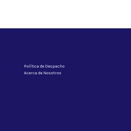
Política de Despacho
Acerca de Nosotros