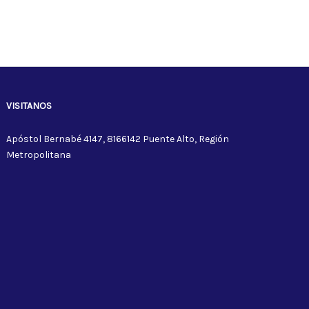
VISITANOS
Apóstol Bernabé 4147, 8166142 Puente Alto, Región
Metropolitana