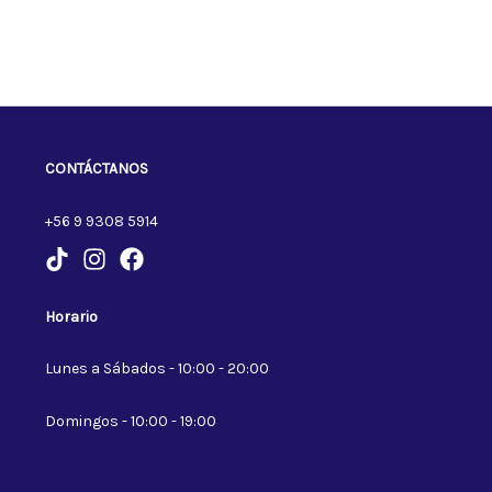
CONTÁCTANOS
+56 9 9308 5914
Horario
Lunes a Sábados - 10:00 - 20:00
Domingos - 10:00 - 19:00