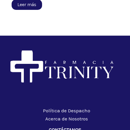
Leer más
Política de Despacho
Acerca de Nosotros
CONTÁCTANOS