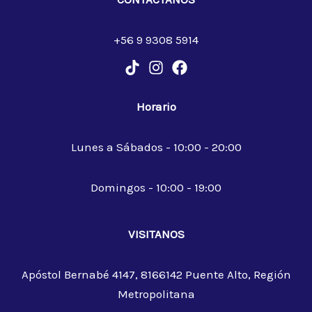
+56 9 9308 5914
Horario
Lunes a Sábados - 10:00 - 20:00
Domingos - 10:00 - 19:00
VISITANOS
Apóstol Bernabé 4147, 8166142 Puente Alto, Región
Metropolitana