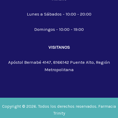
Lunes a Sábados - 10:00 - 20:00
Domingos - 10:00 - 19:00
VISITANOS
Apóstol Bernabé 4147, 8166142 Puente Alto, Región
Metropolitana
Copyright © 2026. Todos los derechos reservados. Farmacia
Trinity