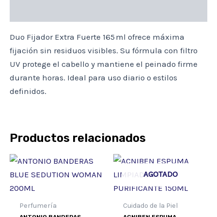
Descripción
Duo Fijador Extra Fuerte 165 ml ofrece máxima
fijación sin residuos visibles. Su fórmula con filtro
UV protege el cabello y mantiene el peinado firme
durante horas. Ideal para uso diario o estilos
definidos.
Productos relacionados
AGOTADO
Perfumería
Cuidado de la Piel
ANTONIO BANDERAS
ACNIBEN ESPUMA