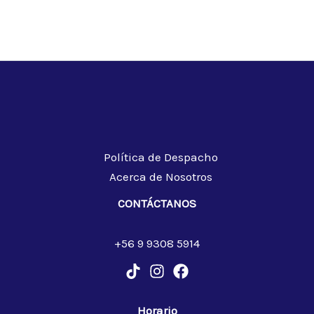
Política de Despacho
Acerca de Nosotros
CONTÁCTANOS
+56 9 9308 5914
Horario