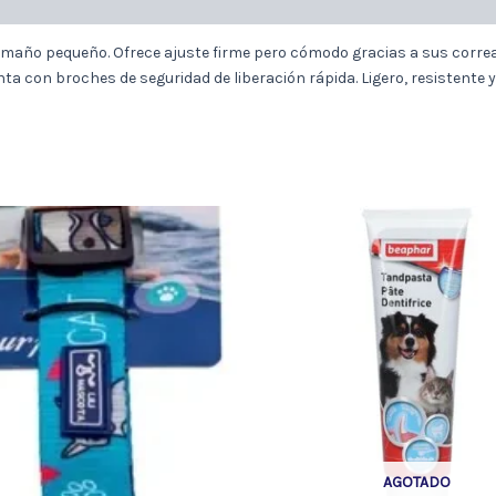
tamaño pequeño. Ofrece ajuste firme pero cómodo gracias a sus correa
enta con broches de seguridad de liberación rápida. Ligero, resistente y
AGOTADO