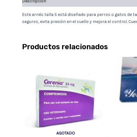
Descripción
Este arnés talla S está diseñado para perros o gatos de 
seguros, evita presión en el cuello y mejora el control. Cu
Productos relacionados
AGOTADO