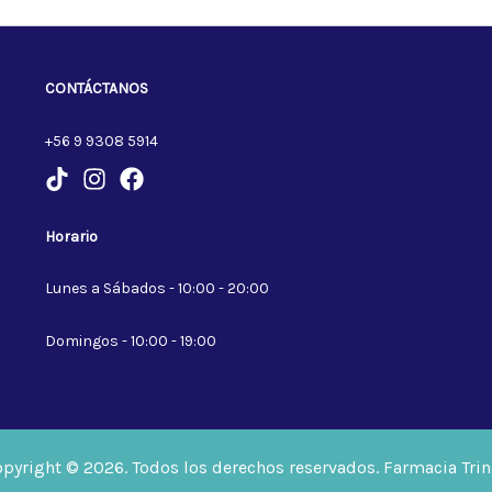
CONTÁCTANOS
+56 9 9308 5914
Horario
Lunes a Sábados - 10:00 - 20:00
Domingos - 10:00 - 19:00
pyright © 2026. Todos los derechos reservados. Farmacia Trin