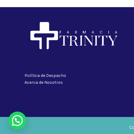
Política de Despacho
Acerca de Nosotros
Co