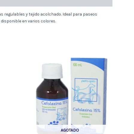
s regulables y tejido acolchado. Ideal para paseos
 disponible en varios colores.
AGOTADO