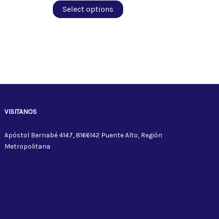
Select options
VISITANOS
Apóstol Bernabé 4147, 8166142 Puente Alto, Región
Metropolitana