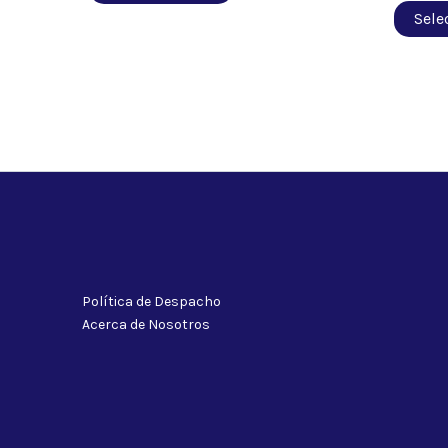
Sele
Política de Despacho
Acerca de Nosotros