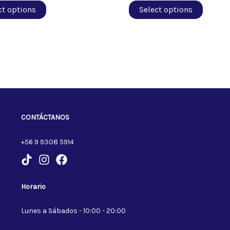
ct options
Select options
CONTÁCTANOS
+56 9 9308 5914
Horario
Lunes a Sábados - 10:00 - 20:00