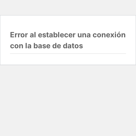
Error al establecer una conexión
con la base de datos