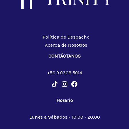
Política de Despacho
Acerca de Nosotros
CONTÁCTANOS
+56 9 9308 5914
Horario
Lunes a Sábados - 10:00 - 20:00