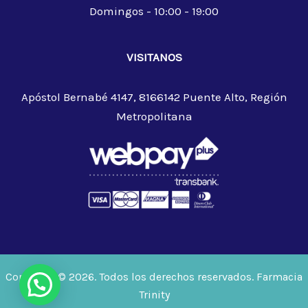
Domingos - 10:00 - 19:00
VISITANOS
Apóstol Bernabé 4147, 8166142 Puente Alto, Región
Metropolitana
Copyright © 2026. Todos los derechos reservados. Farmacia
Trinity