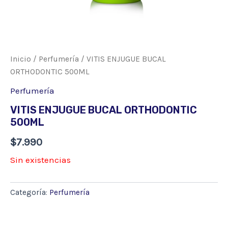
Inicio
/
Perfumería
/ VITIS ENJUGUE BUCAL
ORTHODONTIC 500ML
Perfumería
VITIS ENJUGUE BUCAL ORTHODONTIC
500ML
$
7.990
Sin existencias
Categoría:
Perfumería