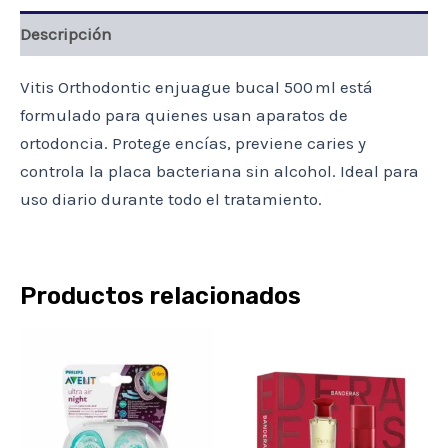
Descripción
Vitis Orthodontic enjuague bucal 500 ml está
formulado para quienes usan aparatos de
ortodoncia. Protege encías, previene caries y
controla la placa bacteriana sin alcohol. Ideal para
uso diario durante todo el tratamiento.
Productos relacionados