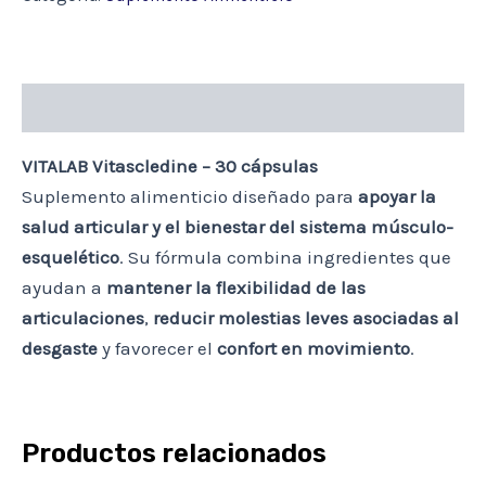
cantidad
Descripción
VITALAB Vitascledine – 30 cápsulas
Suplemento alimenticio diseñado para
apoyar la
salud articular y el bienestar del sistema músculo-
esquelético
. Su fórmula combina ingredientes que
ayudan a
mantener la flexibilidad de las
articulaciones
,
reducir molestias leves asociadas al
desgaste
y favorecer el
confort en movimiento
.
Productos relacionados