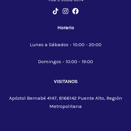
Horario
Lunes a Sábados - 10:00 - 20:00
Domingos - 10:00 - 19:00
VISITANOS
Apóstol Bernabé 4147, 8166142 Puente Alto, Región
Metropolitana