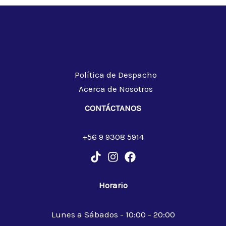
Política de Despacho
Acerca de Nosotros
CONTÁCTANOS
+56 9 9308 5914
Horario
Lunes a Sábados - 10:00 - 20:00