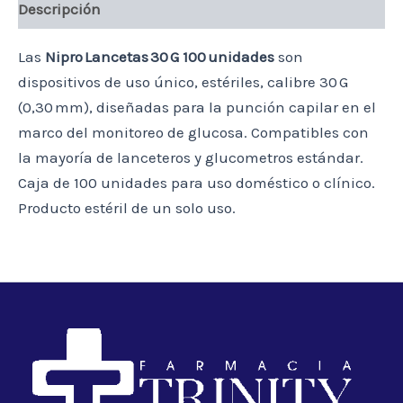
Descripción
Las
Nipro Lancetas 30 G 100 unidades
son
dispositivos de uso único, estériles, calibre 30 G
(0,30 mm), diseñadas para la punción capilar en el
marco del monitoreo de glucosa. Compatibles con
la mayoría de lanceteros y glucometros estándar.
Caja de 100 unidades para uso doméstico o clínico.
Producto estéril de un solo uso.