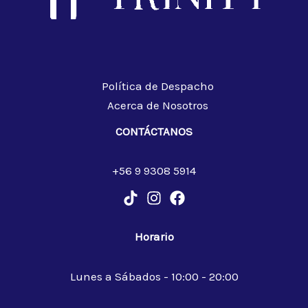
Política de Despacho
Acerca de Nosotros
CONTÁCTANOS
+56 9 9308 5914
Horario
Lunes a Sábados - 10:00 - 20:00