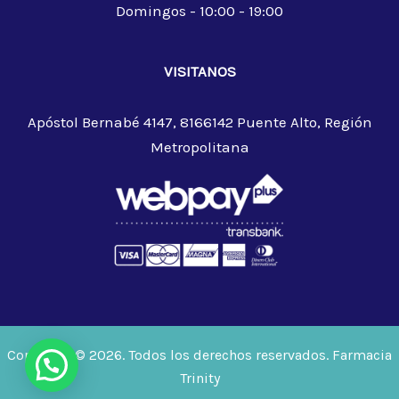
Domingos - 10:00 - 19:00
VISITANOS
Apóstol Bernabé 4147, 8166142 Puente Alto, Región
Metropolitana
Copyright © 2026. Todos los derechos reservados. Farmacia
Trinity