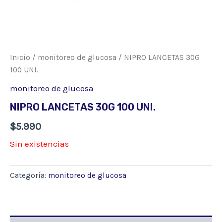
Inicio
/
monitoreo de glucosa
/ NIPRO LANCETAS 30G
100 UNI.
monitoreo de glucosa
NIPRO LANCETAS 30G 100 UNI.
$
5.990
Sin existencias
Categoría:
monitoreo de glucosa