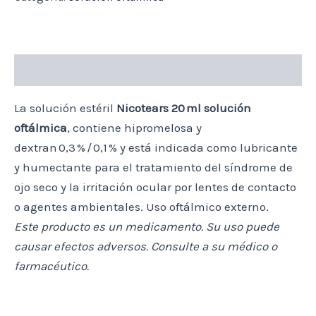
Descripción
La solución estéril
Nicotears 20 ml solución
oftálmica
, contiene hipromelosa y
dextran 0,3 % / 0,1 % y está indicada como lubricante
y humectante para el tratamiento del síndrome de
ojo seco y la irritación ocular por lentes de contacto
o agentes ambientales. Uso oftálmico externo.
Este producto es un medicamento. Su uso puede
causar efectos adversos. Consulte a su médico o
farmacéutico.