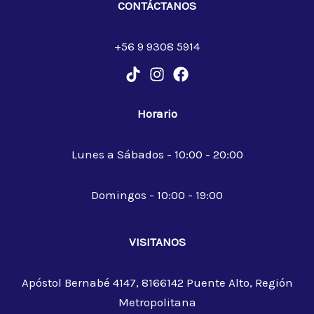
CONTÁCTANOS
+56 9 9308 5914
Horario
Lunes a Sábados - 10:00 - 20:00
Domingos - 10:00 - 19:00
VISITANOS
Apóstol Bernabé 4147, 8166142 Puente Alto, Región
Metropolitana