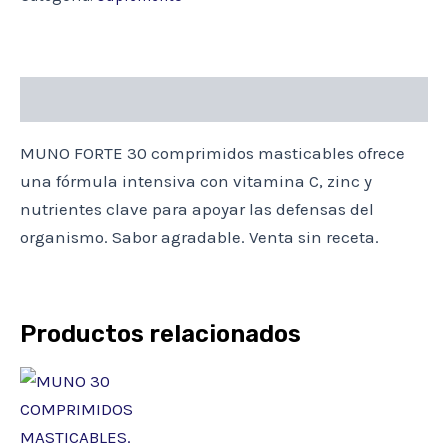
MASTICABLES
cantidad
Descripción
MUNO FORTE 30 comprimidos masticables ofrece
una fórmula intensiva con vitamina C, zinc y
nutrientes clave para apoyar las defensas del
organismo. Sabor agradable. Venta sin receta.
Productos relacionados