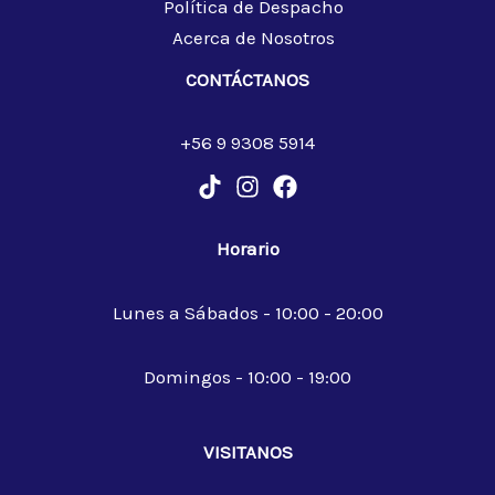
Política de Despacho
Acerca de Nosotros
CONTÁCTANOS
+56 9 9308 5914
Horario
Lunes a Sábados - 10:00 - 20:00
Domingos - 10:00 - 19:00
VISITANOS