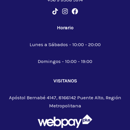
Horario
Lunes a Sábados - 10:00 - 20:00
Domingos - 10:00 - 19:00
VISITANOS
Apóstol Bernabé 4147, 8166142 Puente Alto, Región
Metropolitana