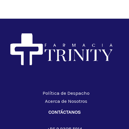
Política de Despacho
Acerca de Nosotros
CONTÁCTANOS
+56 9 9308 5914