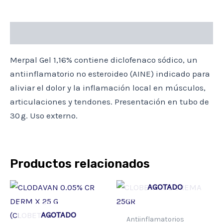
Descripción
Merpal Gel 1,16% contiene diclofenaco sódico, un
antiinflamatorio no esteroideo (AINE) indicado para
aliviar el dolor y la inflamación local en músculos,
articulaciones y tendones. Presentación en tubo de
30 g. Uso externo.
Productos relacionados
AGOTADO
AGOTADO
Antiinflamatorios