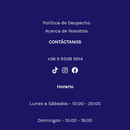
Política de Despacho
Acerca de Nosotros
CONTÁCTANOS
+56 9 9308 5914
Horario
Lunes a Sábados - 10:00 - 20:00
Domingos - 10:00 - 19:00