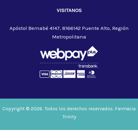
VISITANOS
Apóstol Bernabé 4147, 8166142 Puente Alto, Región
Metropolitana
Copyright © 2026. Todos los derechos reservados. Farmacia
Trinity