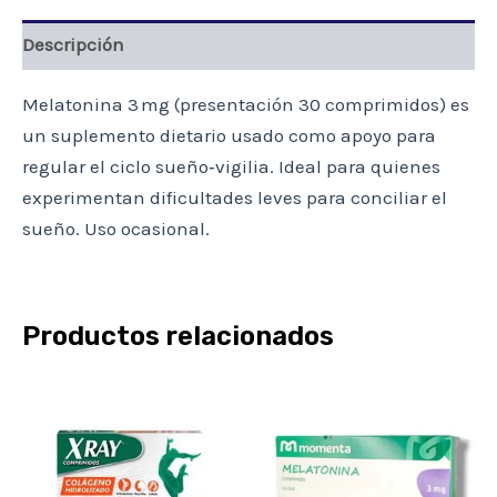
Descripción
Melatonina 3 mg (presentación 30 comprimidos) es
un suplemento dietario usado como apoyo para
regular el ciclo sueño‑vigilia. Ideal para quienes
experimentan dificultades leves para conciliar el
sueño. Uso ocasional.
Productos relacionados