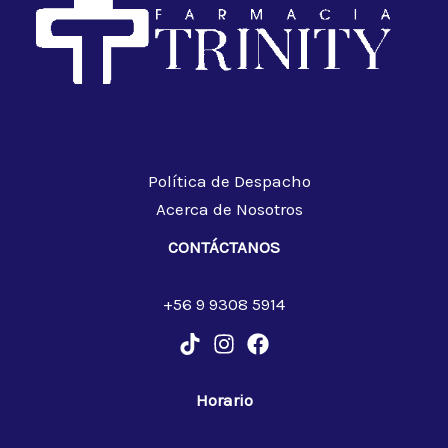
Política de Despacho
Acerca de Nosotros
CONTÁCTANOS
+56 9 9308 5914
Horario