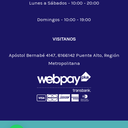
Lunes a Sábados - 10:00 - 20:00
Domingos - 10:00 - 19:00
VISITANOS
Apóstol Bernabé 4147, 8166142 Puente Alto, Región
Metropolitana