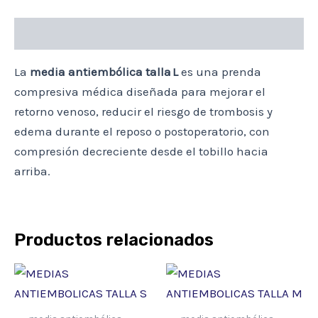
Descripción
La
media antiembólica talla L
es una prenda
compresiva médica diseñada para mejorar el
retorno venoso, reducir el riesgo de trombosis y
edema durante el reposo o postoperatorio, con
compresión decreciente desde el tobillo hacia
arriba.
Productos relacionados