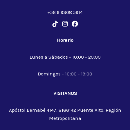
+56 9 9308 5914
Horario
Lunes a Sábados - 10:00 - 20:00
Domingos - 10:00 - 19:00
VISITANOS
Apóstol Bernabé 4147, 8166142 Puente Alto, Región
Metropolitana