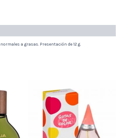
 normales a grasas. Presentación de 12 g.