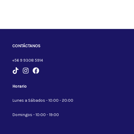
CONTÁCTANOS
+56 9 9308 5914
Horario
Lunes a Sábados - 10:00 - 20:00
Domingos - 10:00 - 19:00