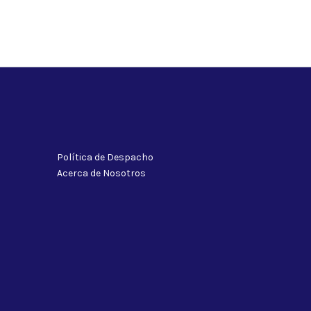
Política de Despacho
Acerca de Nosotros