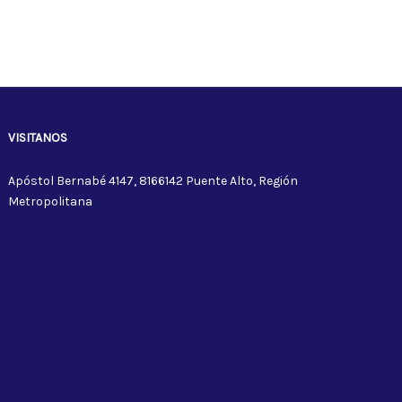
VISITANOS
Apóstol Bernabé 4147, 8166142 Puente Alto, Región
Metropolitana