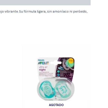
 vibrante. Su fórmula ligera, sin amoníaco ni peróxido,
AGOTADO