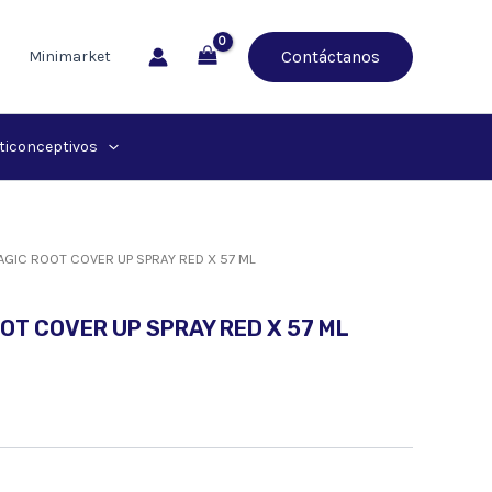
Contáctanos
Minimarket
ticonceptivos
AGIC ROOT COVER UP SPRAY RED X 57 ML
OT COVER UP SPRAY RED X 57 ML