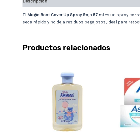
Descripción
El
Magic Root Cover Up Spray Rojo 57 ml
es un spray corre
seca rápido y no deja residuos pegajosos, ideal para retoq
Productos relacionados