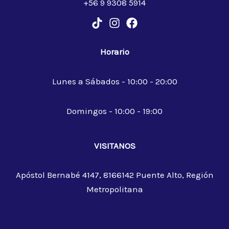
+56 9 9308 5914
Horario
Lunes a Sábados - 10:00 - 20:00
Domingos - 10:00 - 19:00
VISITANOS
Apóstol Bernabé 4147, 8166142 Puente Alto, Región
Metropolitana