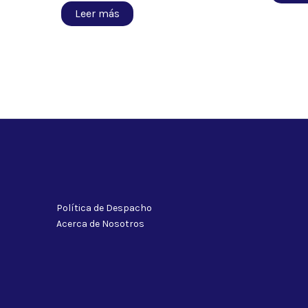
Leer más
Política de Despacho
Acerca de Nosotros