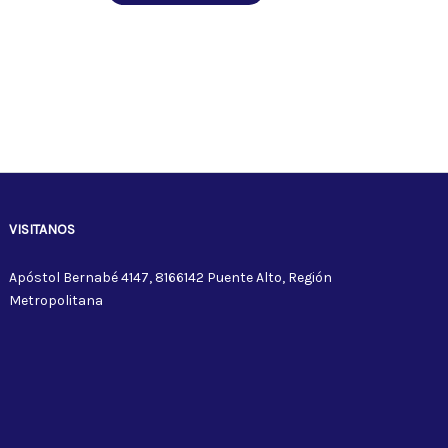
VISITANOS
Apóstol Bernabé 4147, 8166142 Puente Alto, Región
Metropolitana