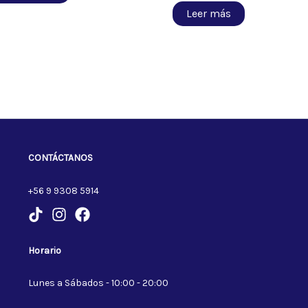
Leer más
CONTÁCTANOS
+56 9 9308 5914
Horario
Lunes a Sábados - 10:00 - 20:00