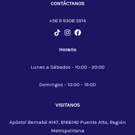
CONTÁCTANOS
+56 9 9308 5914
Horario
Lunes a Sábados - 10:00 - 20:00
Domingos - 10:00 - 19:00
VISITANOS
Apóstol Bernabé 4147, 8166142 Puente Alto, Región
Metropolitana