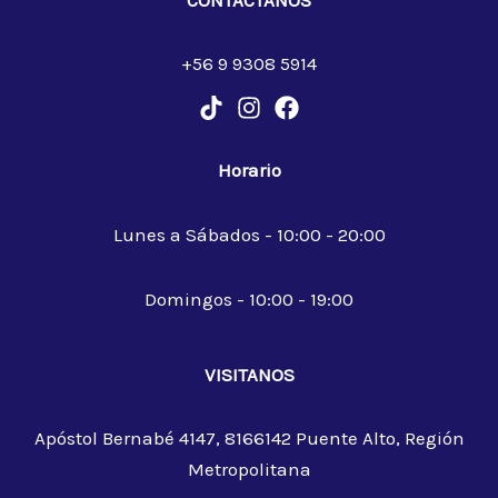
+56 9 9308 5914
Horario
Lunes a Sábados - 10:00 - 20:00
Domingos - 10:00 - 19:00
VISITANOS
Apóstol Bernabé 4147, 8166142 Puente Alto, Región
Metropolitana