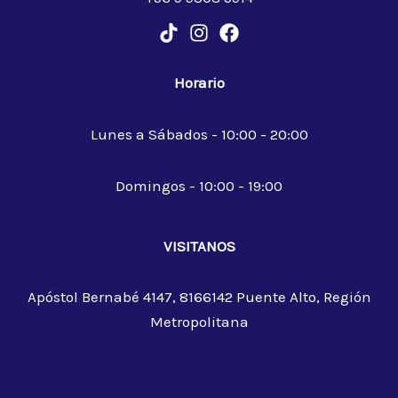
Horario
Lunes a Sábados - 10:00 - 20:00
Domingos - 10:00 - 19:00
VISITANOS
Apóstol Bernabé 4147, 8166142 Puente Alto, Región
Metropolitana