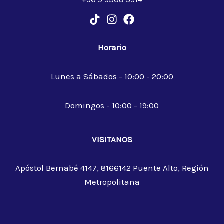
Horario
Lunes a Sábados - 10:00 - 20:00
Domingos - 10:00 - 19:00
VISITANOS
Apóstol Bernabé 4147, 8166142 Puente Alto, Región
Metropolitana