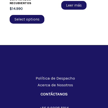
RECUBIERTOS
Leer más
$
14.990
Select options
Política de Despacho
Acerca de Nosotros
CONTÁCTANOS
+56 9 9308 5914