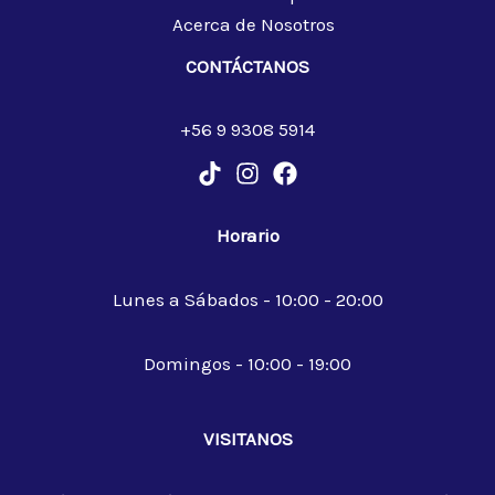
Acerca de Nosotros
CONTÁCTANOS
+56 9 9308 5914
Horario
Lunes a Sábados - 10:00 - 20:00
Domingos - 10:00 - 19:00
VISITANOS