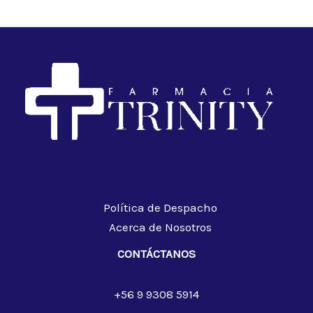
Política de Despacho
Acerca de Nosotros
CONTÁCTANOS
+56 9 9308 5914