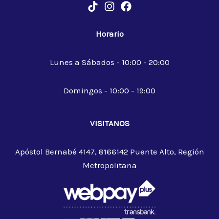
Horario
Lunes a Sábados - 10:00 - 20:00
Domingos - 10:00 - 19:00
VISITANOS
Apóstol Bernabé 4147, 8166142 Puente Alto, Región
Metropolitana