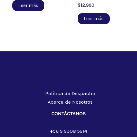
Leer más
$
12.990
Leer más
Política de Despacho
Acerca de Nosotros
CONTÁCTANOS
+56 9 9308 5914