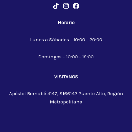
Horario
Lunes a Sábados - 10:00 - 20:00
Domingos - 10:00 - 19:00
VISITANOS
Apóstol Bernabé 4147, 8166142 Puente Alto, Región
Metropolitana