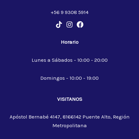
+56 9 9308 5914
Horario
Lunes a Sábados - 10:00 - 20:00
Domingos - 10:00 - 19:00
VISITANOS
Apóstol Bernabé 4147, 8166142 Puente Alto, Región
Metropolitana