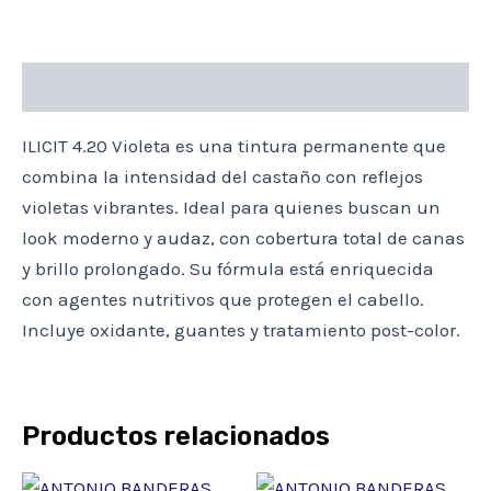
Descripción
ILICIT 4.20 Violeta es una tintura permanente que
combina la intensidad del castaño con reflejos
violetas vibrantes. Ideal para quienes buscan un
look moderno y audaz, con cobertura total de canas
y brillo prolongado. Su fórmula está enriquecida
con agentes nutritivos que protegen el cabello.
Incluye oxidante, guantes y tratamiento post-color.
Productos relacionados