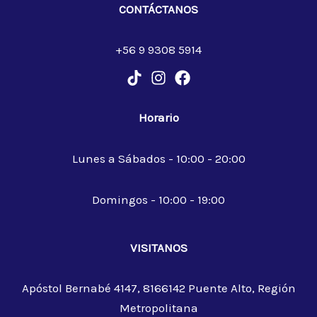
CONTÁCTANOS
+56 9 9308 5914
Horario
Lunes a Sábados - 10:00 - 20:00
Domingos - 10:00 - 19:00
VISITANOS
Apóstol Bernabé 4147, 8166142 Puente Alto, Región
Metropolitana