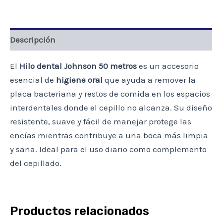
Descripción
El
Hilo dental Johnson 50 metros
es un accesorio
esencial de
higiene oral
que ayuda a remover la
placa bacteriana y restos de comida en los espacios
interdentales donde el cepillo no alcanza. Su diseño
resistente, suave y fácil de manejar protege las
encías mientras contribuye a una boca más limpia
y sana. Ideal para el uso diario como complemento
del cepillado.
Productos relacionados