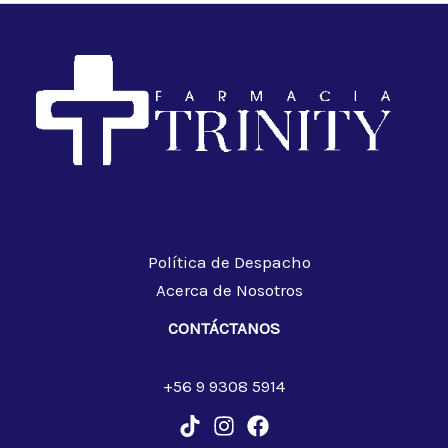
Política de Despacho
Acerca de Nosotros
CONTÁCTANOS
+56 9 9308 5914