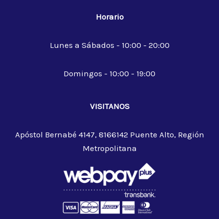
Horario
Lunes a Sábados - 10:00 - 20:00
Domingos - 10:00 - 19:00
VISITANOS
Apóstol Bernabé 4147, 8166142 Puente Alto, Región
Metropolitana