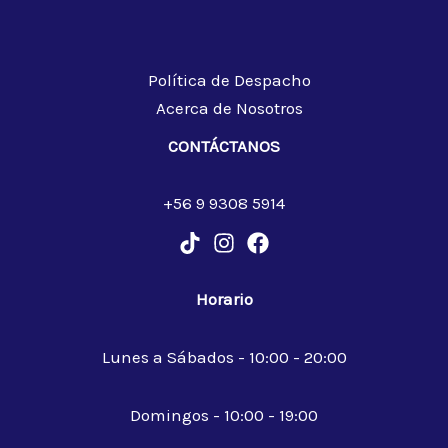
Política de Despacho
Acerca de Nosotros
CONTÁCTANOS
+56 9 9308 5914
Horario
Lunes a Sábados - 10:00 - 20:00
Domingos - 10:00 - 19:00