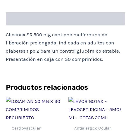
Descripción
Glicenex SR 500 mg contiene metformina de
liberación prolongada, indicada en adultos con
diabetes tipo 2 para un control glucémico estable.
Presentación en caja con 30 comprimidos.
Productos relacionados
Cardiovascular
Antialergico Ocular