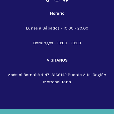
Horario
Lunes a Sábados - 10:00 - 20:00
Domingos - 10:00 - 19:00
VISITANOS
Apóstol Bernabé 4147, 8166142 Puente Alto, Región
Metropolitana