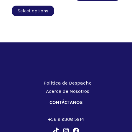
Select options
Política de Despacho
Acerca de Nosotros
CONTÁCTANOS
+56 9 9308 5914