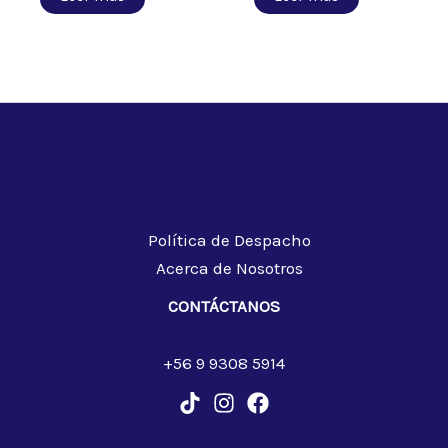
Política de Despacho
Acerca de Nosotros
CONTÁCTANOS
+56 9 9308 5914