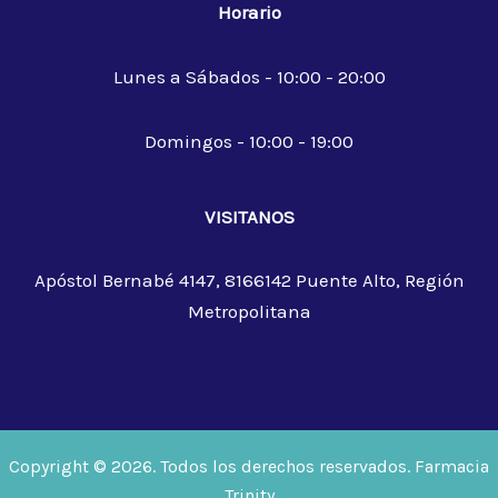
Horario
Lunes a Sábados - 10:00 - 20:00
Domingos - 10:00 - 19:00
VISITANOS
Apóstol Bernabé 4147, 8166142 Puente Alto, Región
Metropolitana
Copyright © 2026. Todos los derechos reservados. Farmacia
Trinity