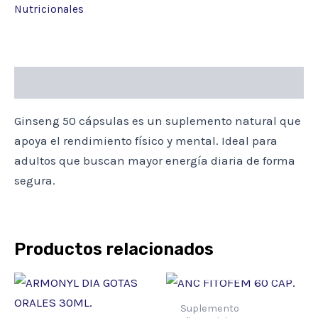
Nutricionales
Descripción
Ginseng 50 cápsulas es un suplemento natural que
apoya el rendimiento físico y mental. Ideal para
adultos que buscan mayor energía diaria de forma
segura.
Productos relacionados
AGOTADO
Suplemento