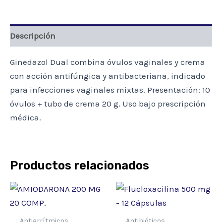
Descripción
Ginedazol Dual combina óvulos vaginales y crema
con acción antifúngica y antibacteriana, indicado
para infecciones vaginales mixtas. Presentación: 10
óvulos + tubo de crema 20 g. Uso bajo prescripción
médica.
Productos relacionados
Antiarrítmicos
Antibióticos