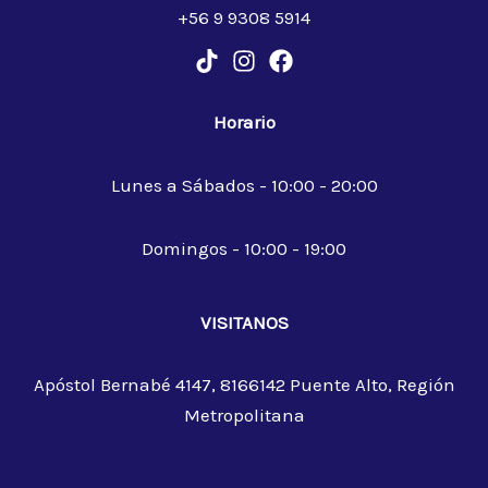
+56 9 9308 5914
Horario
Lunes a Sábados - 10:00 - 20:00
Domingos - 10:00 - 19:00
VISITANOS
Apóstol Bernabé 4147, 8166142 Puente Alto, Región
Metropolitana