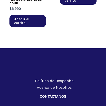
carrito
COMP.
$
3.990
Añadir al
carrito
Política de Despacho
Acerca de Nosotros
CONTÁCTANOS