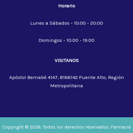
Horario
Lunes a Sábados - 10:00 - 20:00
Domingos - 10:00 - 19:00
VISITANOS
Apóstol Bernabé 4147, 8166142 Puente Alto, Región
Metropolitana
Copyright © 2026. Todos los derechos reservados. Farmacia