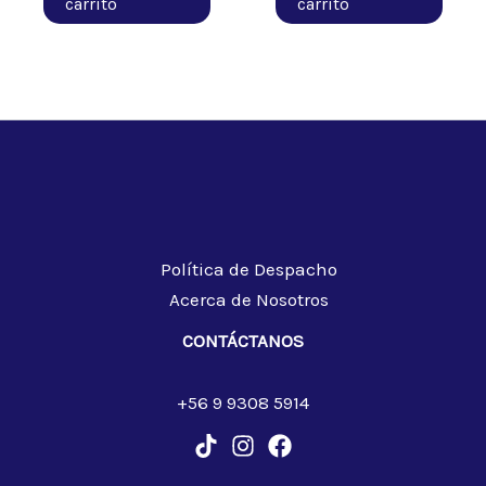
carrito
carrito
Política de Despacho
Acerca de Nosotros
CONTÁCTANOS
+56 9 9308 5914