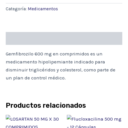
X
20
Categoría:
Medicamentos
COMP.
cantidad
Descripción
Gemfibrozilo 600 mg en comprimidos es un
medicamento hipolipemiante indicado para
disminuir triglicéridos y colesterol, como parte de
un plan de control médico.
Productos relacionados