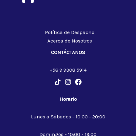
Política de Despacho
Acerca de Nosotros
CONTÁCTANOS
+56 9 9308 5914
Horario
Lunes a Sábados - 10:00 - 20:00
Domingos - 10:00 - 19:00