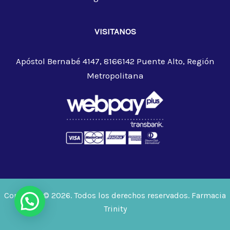
VISITANOS
Apóstol Bernabé 4147, 8166142 Puente Alto, Región
Metropolitana
Copyright © 2026. Todos los derechos reservados. Farmacia
Trinity